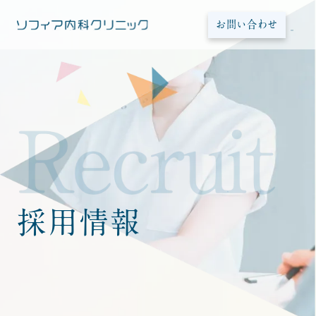
お問い合わせ
採用情報