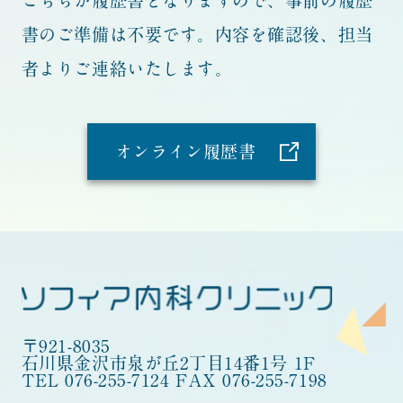
こちらが履歴書となりますので、事前の履歴
書のご準備は不要です。
内容を確認後、担当
者よりご連絡いたします。
オンライン履歴書
〒921-8035
石川県金沢市泉が丘2丁目14番1号 1F
TEL 076-255-7124
FAX 076-255-7198