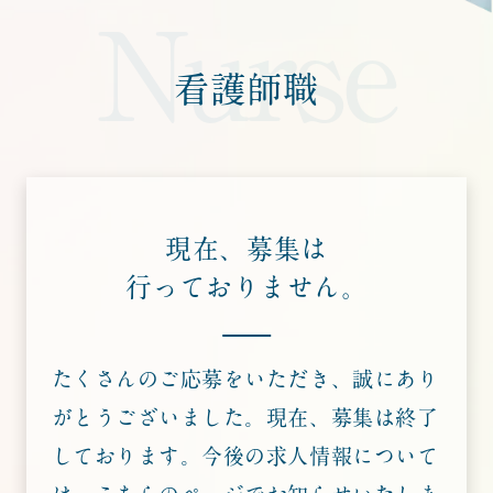
Nurse
看護師職
現在、募集は
行っておりません。
たくさんのご応募をいただき、誠にあり
がとうございました。
現在、募集は終了
しております。
今後の求人情報について