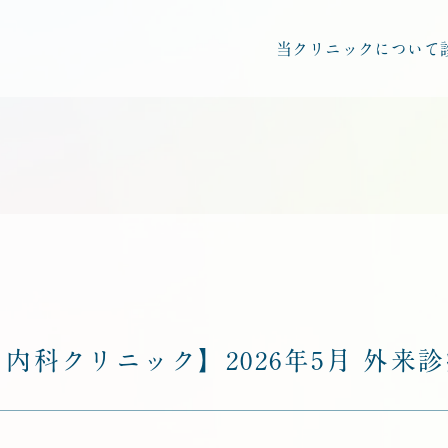
当クリニックについて
内科クリニック】2026年5月 外来