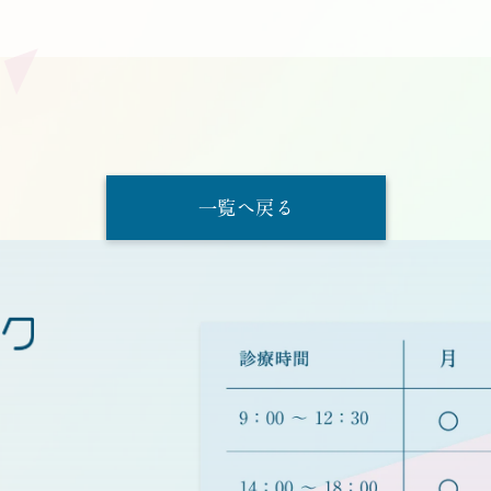
一覧へ戻る