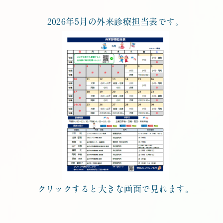
2026年5月の外来診療担当表です。
クリックすると大きな画面で見れます。