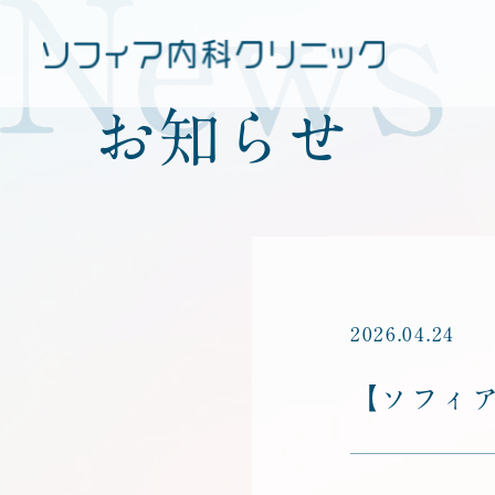
お知らせ
2026.04.24
【ソフィア