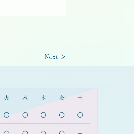
Next >